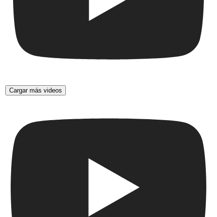
Cargar más videos