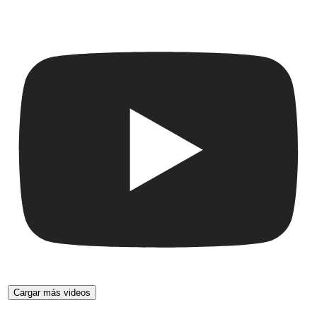
Cargar más videos