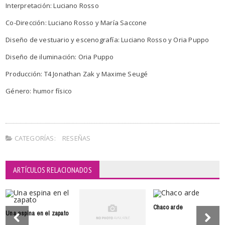
Interpretación: Luciano Rosso
Co-Dirección: Luciano Rosso y María Saccone
Diseño de vestuario y escenografía: Luciano Rosso y Oria Puppo
Diseño de iluminación: Oria Puppo
Producción: T4 Jonathan Zak y Maxime Seugé
Género: humor físico
CATEGORÍAS:
RESEÑAS
ARTÍCULOS RELACIONADOS
Chaco arde
Una espina en el zapato