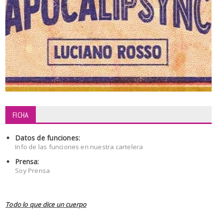
FICHA
Datos de funciones:
Info de las funciones en nuestra cartelera
Prensa:
Soy Prensa
Todo lo que dice un cuerpo