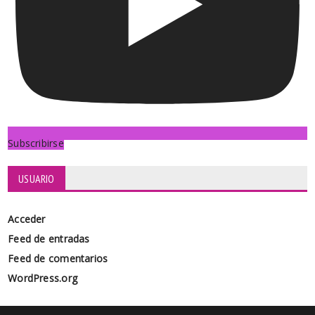
Subscribirse
USUARIO
Acceder
Feed de entradas
Feed de comentarios
WordPress.org