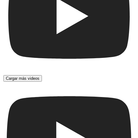
Cargar más videos