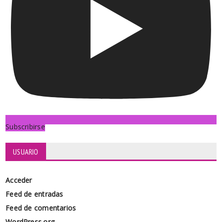
Subscribirse
USUARIO
Acceder
Feed de entradas
Feed de comentarios
WordPress.org