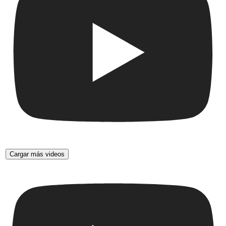
Cargar más videos