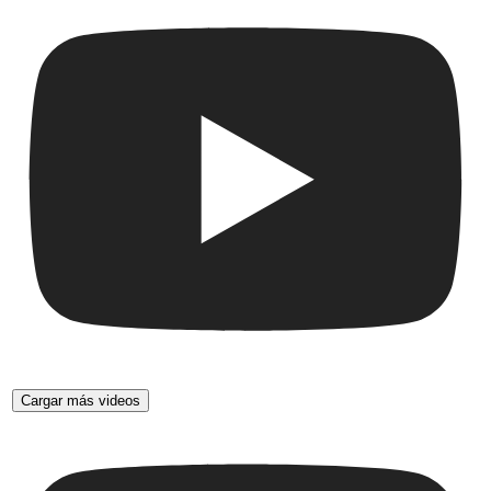
Cargar más videos