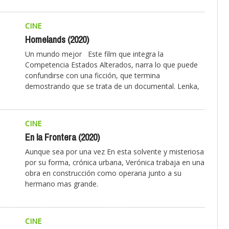
CINE
Homelands (2020)
Un mundo mejor Este film que integra la
Competencia Estados Alterados, narra lo que puede
confundirse con una ficción, que termina
demostrando que se trata de un documental. Lenka,
CINE
En la Frontera (2020)
Aunque sea por una vez En esta solvente y misteriosa
por su forma, crónica urbana, Verónica trabaja en una
obra en construcción como operaria junto a su
hermano mas grande.
CINE