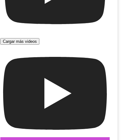
Cargar más videos