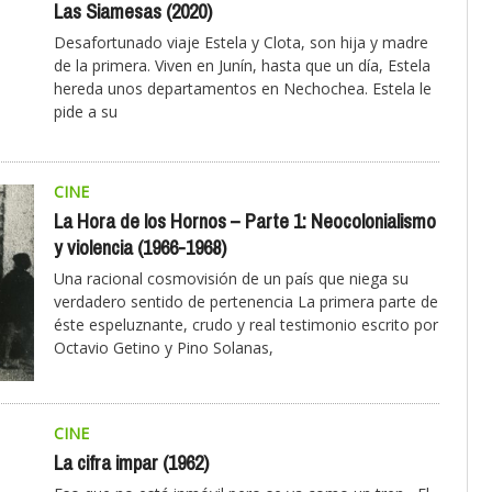
Las Siamesas (2020)
Desafortunado viaje Estela y Clota, son hija y madre
de la primera. Viven en Junín, hasta que un día, Estela
hereda unos departamentos en Nechochea. Estela le
pide a su
CINE
La Hora de los Hornos – Parte 1: Neocolonialismo
y violencia (1966-1968)
Una racional cosmovisión de un país que niega su
verdadero sentido de pertenencia La primera parte de
éste espeluznante, crudo y real testimonio escrito por
Octavio Getino y Pino Solanas,
CINE
La cifra impar (1962)