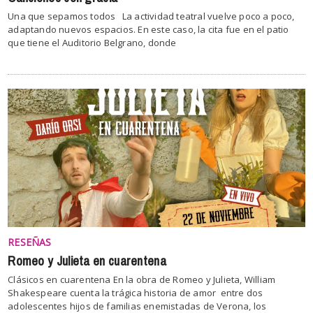
Una que sepamos todos La actividad teatral vuelve poco a poco,
adaptando nuevos espacios. En este caso, la cita fue en el patio
que tiene el Auditorio Belgrano, donde
RESEÑAS
Romeo y Julieta en cuarentena
Clásicos en cuarentena En la obra de Romeo y Julieta, William
Shakespeare cuenta la trágica historia de amor entre dos
adolescentes hijos de familias enemistadas de Verona, los