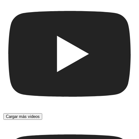
Cargar más videos