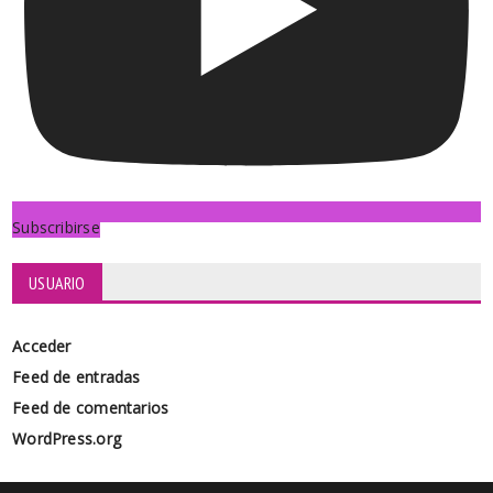
Subscribirse
USUARIO
Acceder
Feed de entradas
Feed de comentarios
WordPress.org