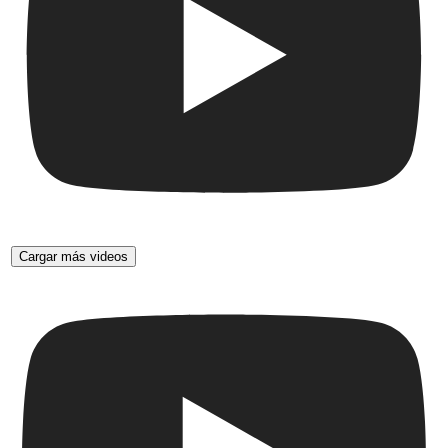
Cargar más videos