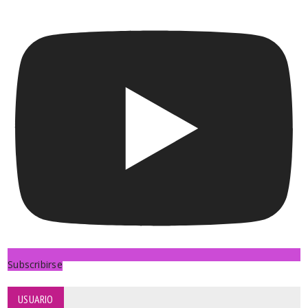
Subscribirse
USUARIO