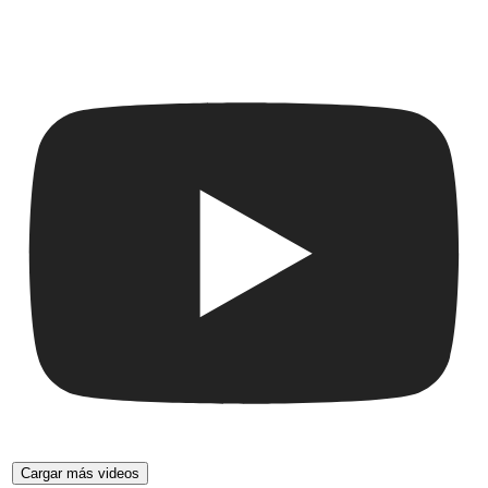
Cargar más videos