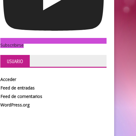
Subscribirse
USUARIO
Acceder
Feed de entradas
Feed de comentarios
WordPress.org