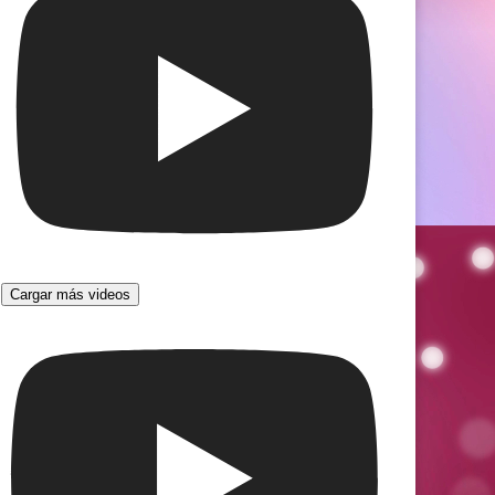
Cargar más videos