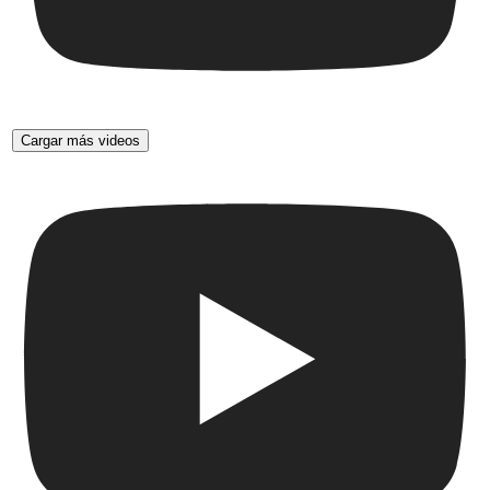
Cargar más videos