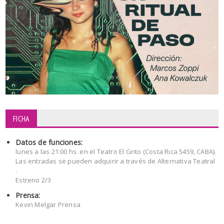
FICHA
Datos de funciones:
lunes a las 21:00 hs. en el Teatro El Grito (Costa Rica 5459, CABA).
Las entradas se pueden adquirir a través de Alternativa Teatral
.
Estreno 2/3
Prensa:
Kevin Melgar Prensa