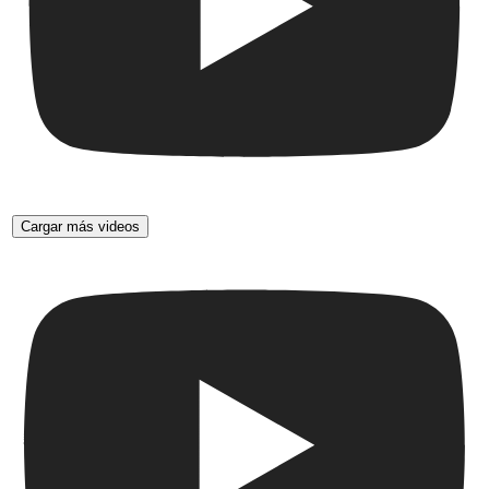
Cargar más videos