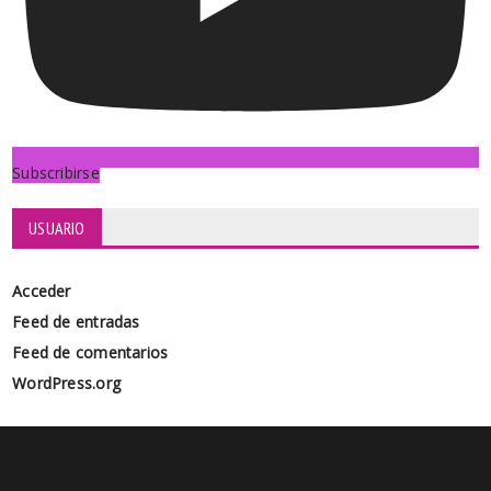
Subscribirse
USUARIO
Acceder
Feed de entradas
Feed de comentarios
WordPress.org