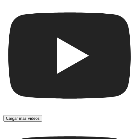
Cargar más videos