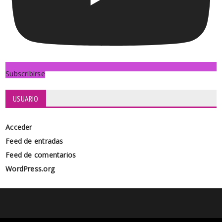
Subscribirse
USUARIO
Acceder
Feed de entradas
Feed de comentarios
WordPress.org