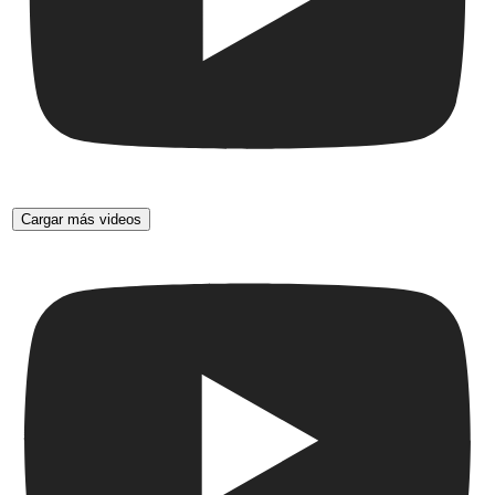
Cargar más videos