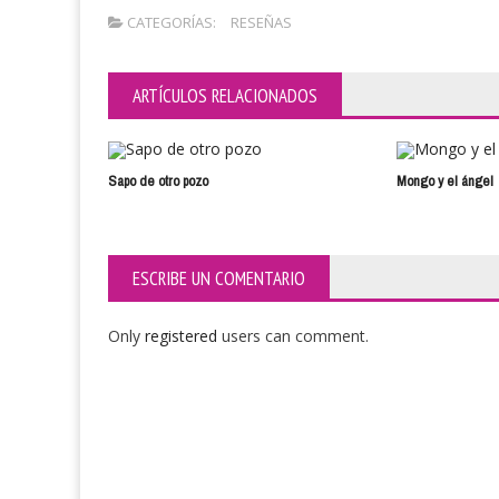
CATEGORÍAS:
RESEÑAS
ARTÍCULOS RELACIONADOS
Sapo de otro pozo
Mongo y el ángel
ESCRIBE UN COMENTARIO
Only
registered
users can comment.