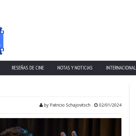
RESEÑAS DE CINE
NOTAS Y NOTICIAS
INTERNACIONAL
by Patricio Schajovitsch
,
02/01/2024