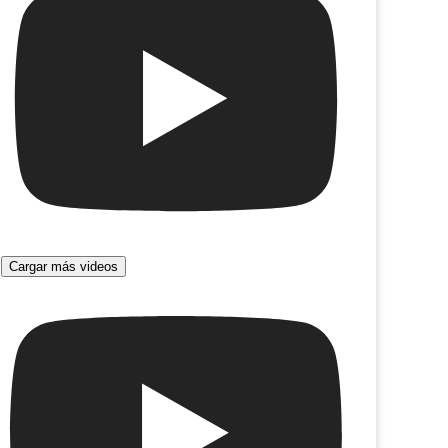
Cargar más videos