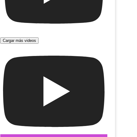
Cargar más videos