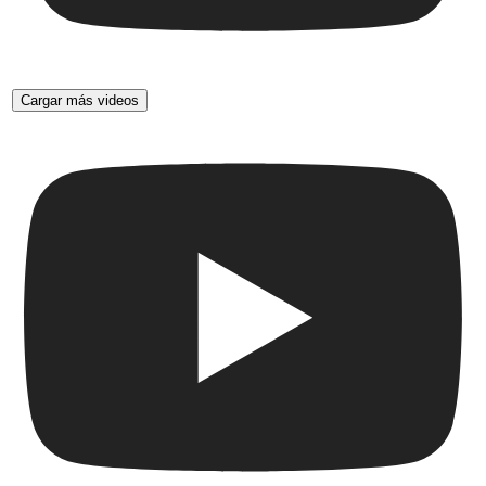
Cargar más videos