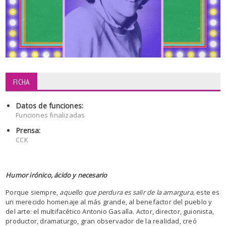
FICHA
Datos de funciones:
Funciones finalizadas
Prensa:
CCK
Humor irónico, ácido y necesario
Porque siempre,
aquello que perdura es salir de la amargura,
este es
un merecido homenaje al más grande, al benefactor del pueblo y
del arte: el multifacético Antonio Gasalla. Actor, director, guionista,
productor, dramaturgo, gran observador de la realidad, creó