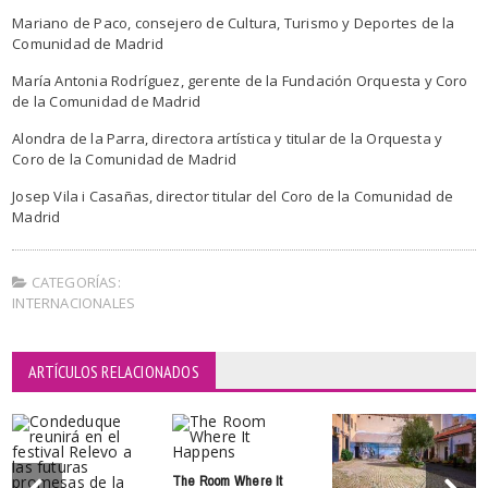
Mariano de Paco, consejero de Cultura, Turismo y Deportes de la
Comunidad de Madrid
María Antonia Rodríguez, gerente de la Fundación Orquesta y Coro
de la Comunidad de Madrid
Alondra de la Parra, directora artística y titular de la Orquesta y
Coro de la Comunidad de Madrid
Josep Vila i Casañas, director titular del Coro de la Comunidad de
Madrid
CATEGORÍAS:
INTERNACIONALES
ARTÍCULOS RELACIONADOS
The Room Where It