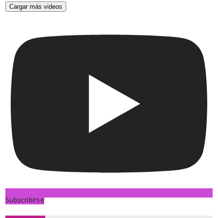
Cargar más videos
Subscribirse