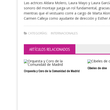
Las actrices Aldara Molero, Laura Mayo y Laura García
sonoro del montaje juega un rol fundamental, gracias
mientras que el vestuario corre a cargo de Marta Alo
Carmen Calleja como ayudante de dirección y Esther
CATEGORÍAS:
INTERNACIONALES
ARTÍCULOS RELACIONADOS
Cibeles de cine
Orquesta y Coro de la Comunidad de Madrid