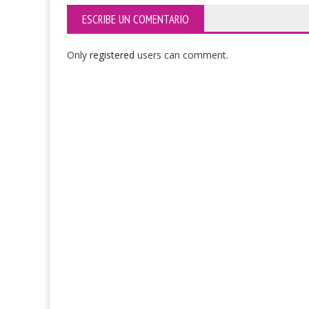
ESCRIBE UN COMENTARIO
Only
registered
users can comment.