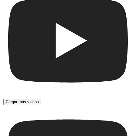
Cargar más videos