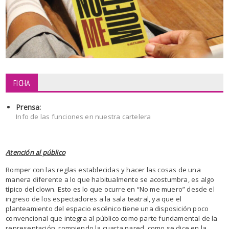
FICHA
Prensa:
Info de las funciones en nuestra cartelera
Atención al público
Romper con las reglas establecidas y hacer las cosas de una
manera diferente a lo que habitualmente se acostumbra, es algo
típico del clown. Esto es lo que ocurre en “No me muero” desde el
ingreso de los espectadores a la sala teatral, ya que el
planteamiento del espacio escénico tiene una disposición poco
convencional que integra al público como parte fundamental de la
representación, rompiendo la cuarta pared, como se dice en la