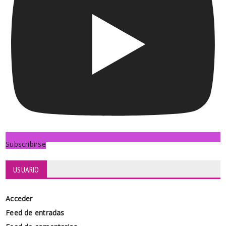
Subscribirse
USUARIO
Acceder
Feed de entradas