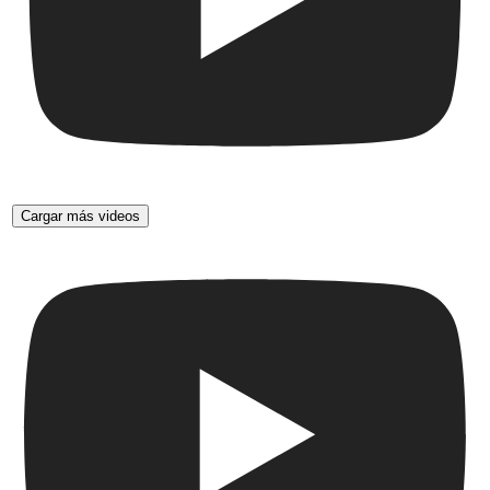
Cargar más videos