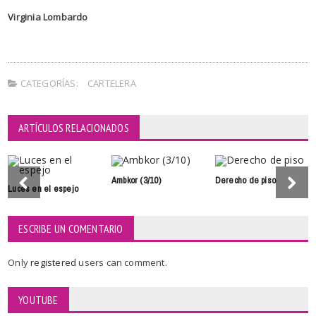
Virginia Lombardo
CATEGORÍAS:
CARTELERA
ARTÍCULOS RELACIONADOS
Ambkor (3/10)
Derecho de piso
Luces en el espejo
ESCRIBE UN COMENTARIO
Only
registered
users can comment.
YOUTUBE