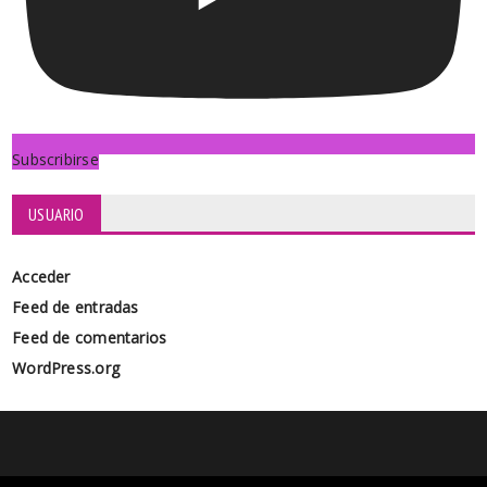
Subscribirse
USUARIO
Acceder
Feed de entradas
Feed de comentarios
WordPress.org