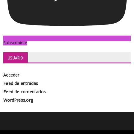
Subscribirse
USUARIO
Acceder
Feed de entradas
Feed de comentarios
WordPress.org