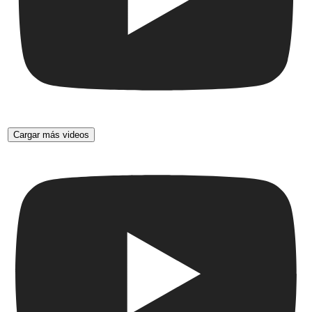
Cargar más videos