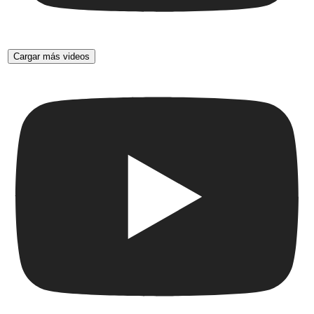
Cargar más videos