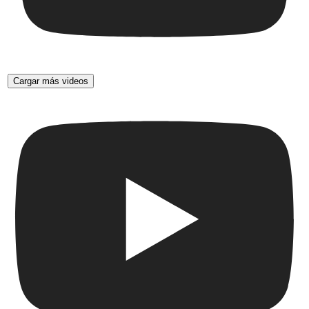
Cargar más videos