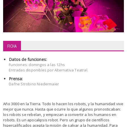
FICHA
Datos de funciones:
Funciones: domingos a las 12hs
Entradas disponibles por Alternativa Teatral.
Prensa:
Dafne Strobino Niedermaier
Año 3000 en la Tierra. Todo lo hacen los robots, y la humanidad vive
mejor que nunca. Hasta que ocurre lo que algunos pronosticaban:
los robots se rebelan, y empiezan a convertir a los humanos en
robots. Es un apocalipsis robot. Pero un grupo de científicos
hipercalificados acepta la misión de salvar a la humanidad. Para