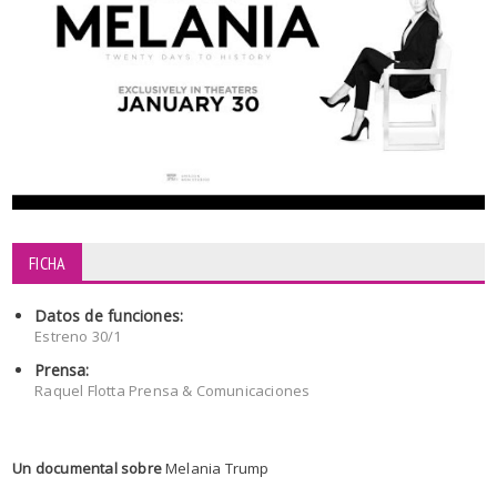
FICHA
Datos de funciones:
Estreno 30/1
Prensa:
Raquel Flotta Prensa & Comunicaciones
Un documental sobre
Melania Trump