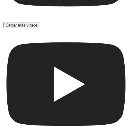
Cargar más videos