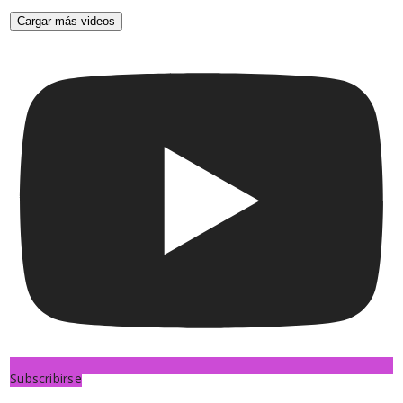
Cargar más videos
Subscribirse