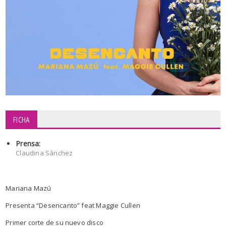
FICHA
Prensa:
Claudina Sánchez
Mariana Mazú
Presenta “Desencanto” feat Maggie Cullen
Primer corte de su nuevo disco