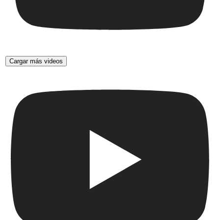
Cargar más videos