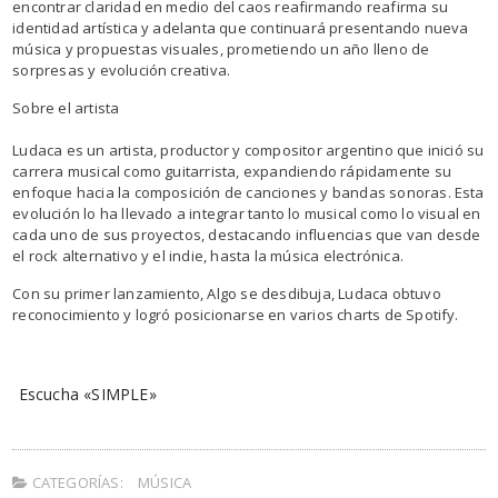
encontrar claridad en medio del caos reafirmando reafirma su
identidad artística y adelanta que continuará presentando nueva
música y propuestas visuales, prometiendo un año lleno de
sorpresas y evolución creativa.
Sobre el artista
Ludaca es un artista, productor y compositor argentino que inició su
carrera musical como guitarrista, expandiendo rápidamente su
enfoque hacia la composición de canciones y bandas sonoras. Esta
evolución lo ha llevado a integrar tanto lo musical como lo visual en
cada uno de sus proyectos, destacando influencias que van desde
el rock alternativo y el indie, hasta la música electrónica.
Con su primer lanzamiento, Algo se desdibuja, Ludaca obtuvo
reconocimiento y logró posicionarse en varios charts de Spotify.
Escucha «SIMPLE»
CATEGORÍAS:
MÚSICA