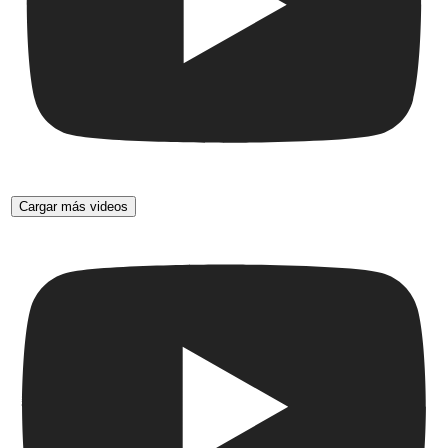
Cargar más videos