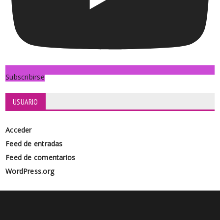
Subscribirse
USUARIO
Acceder
Feed de entradas
Feed de comentarios
WordPress.org