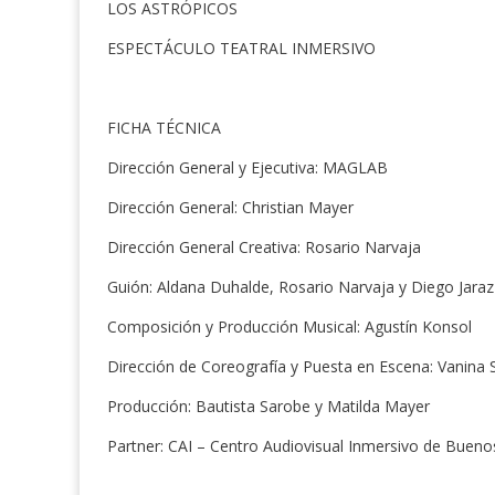
LOS ASTRÓPICOS
ESPECTÁCULO TEATRAL INMERSIVO
FICHA TÉCNICA
Dirección General y Ejecutiva: MAGLAB
Dirección General: Christian Mayer
Dirección General Creativa: Rosario Narvaja
Guión: Aldana Duhalde, Rosario Narvaja y Diego Jaraz
Composición y Producción Musical: Agustín Konsol
Dirección de Coreografía y Puesta en Escena: Vanina S
Producción: Bautista Sarobe y Matilda Mayer
Partner: CAI – Centro Audiovisual Inmersivo de Buenos