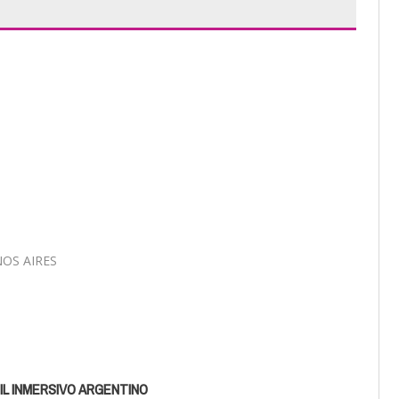
NOS AIRES
IL INMERSIVO ARGENTINO