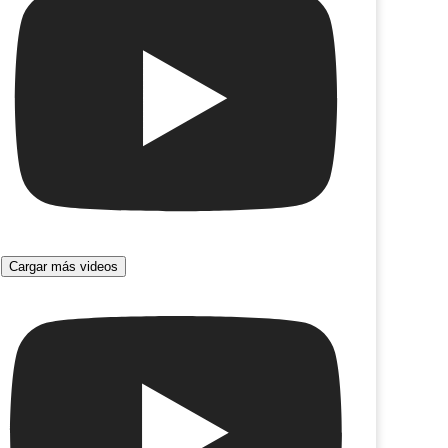
Cargar más videos