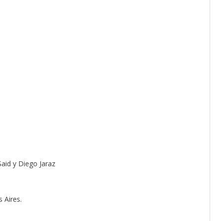
aid y Diego Jaraz
 Aires.