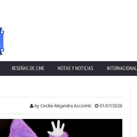
RESEÑAS DE CINE
NOTAS Y NOTICIAS
INTERNACIONAL
by Cecilia Alejandra Accorinti
,
01/07/2026