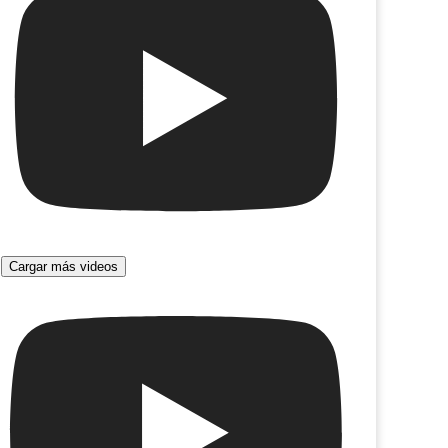
Cargar más videos