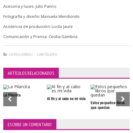
Asesoría y luces: Julio Panno
Fotografía y diseño: Manuela Mendiondo
Asistencia de producción: Lucila Jaure
Comunicación y Prensa: Cecilia Gamboa
CATEGORÍAS:
CARTELERA
ARTÍCULOS RELACIONADOS
La Pilarcita
Al fin y al cabo es mi vida
Estos pequeños libros
que quedan
ESCRIBE UN COMENTARIO