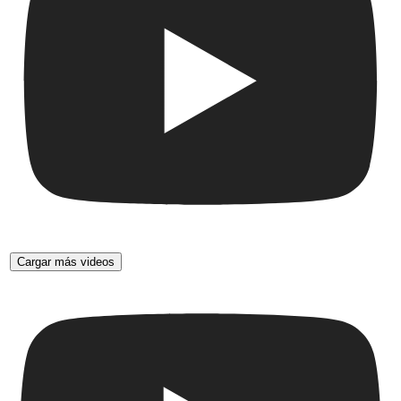
Cargar más videos