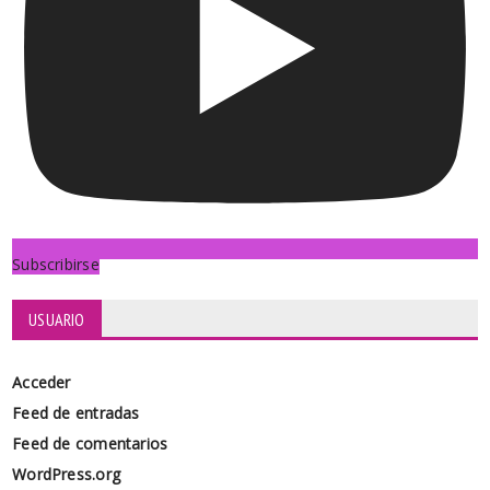
Subscribirse
USUARIO
Acceder
Feed de entradas
Feed de comentarios
WordPress.org