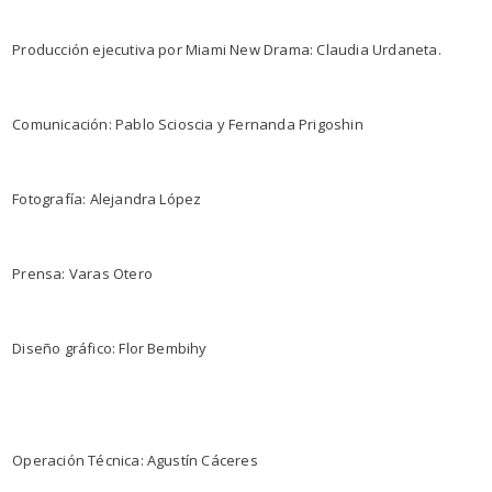
Producción ejecutiva por Miami New Drama: Claudia Urdaneta.
Comunicación: Pablo Scioscia y Fernanda Prigoshin
Fotografía: Alejandra López
Prensa: Varas Otero
Diseño gráfico: Flor Bembihy
Operación Técnica: Agustín Cáceres