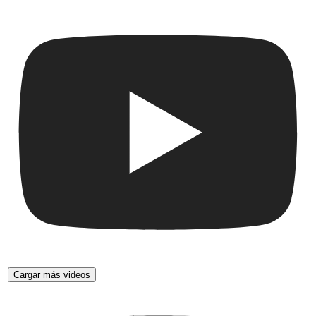
Cargar más videos