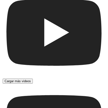
Cargar más videos