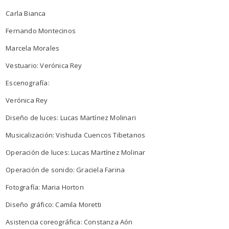
Carla Bianca
Fernando Montecinos
Marcela Morales
Vestuario: Verónica Rey
Escenografía:
Verónica Rey
Diseño de luces: Lucas Martínez Molinari
Musicalización: Vishuda Cuencos Tibetanos
Operación de luces: Lucas Martínez Molinar
Operación de sonido: Graciela Farina
Fotografía: Maria Horton
Diseño gráfico: Camila Moretti
Asistencia coreográfica: Constanza Aón