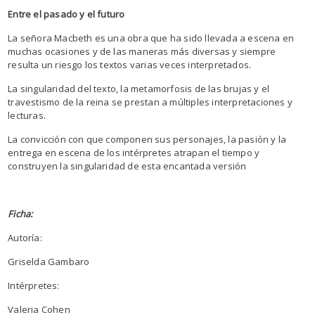
Entre el pasado y el futuro
La señora Macbeth es una obra que ha sido llevada a escena en
muchas ocasiones y de las maneras más diversas y siempre
resulta un riesgo los textos varias veces interpretados.
La singularidad del texto, la metamorfosis de las brujas y el
travestismo de la reina se prestan a múltiples interpretaciones y
lecturas.
La convicción con que componen sus personajes, la pasión y la
entrega en escena de los intérpretes atrapan el tiempo y
construyen la singularidad de esta encantada versión
Ficha:
Autoría:
Griselda Gambaro
Intérpretes:
Valeria Cohen