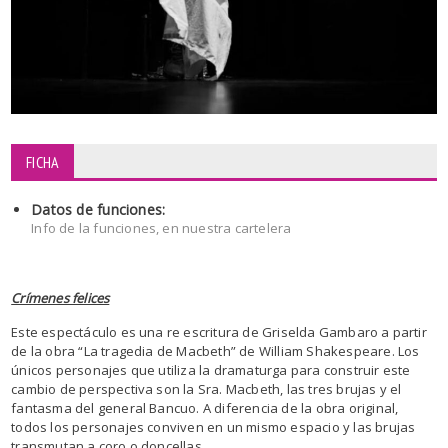
FICHA
Datos de funciones:
Info de la funciones, en nuestra cartelera
Crímenes felices
Este espectáculo es una re escritura de Griselda Gambaro a partir
de la obra “La tragedia de Macbeth” de William Shakespeare. Los
únicos personajes que utiliza la dramaturga para construir este
cambio de perspectiva son la Sra. Macbeth, las tres brujas y el
fantasma del general Bancuo. A diferencia de la obra original,
todos los personajes conviven en un mismo espacio y las brujas
transmutan a coro o doncellas.