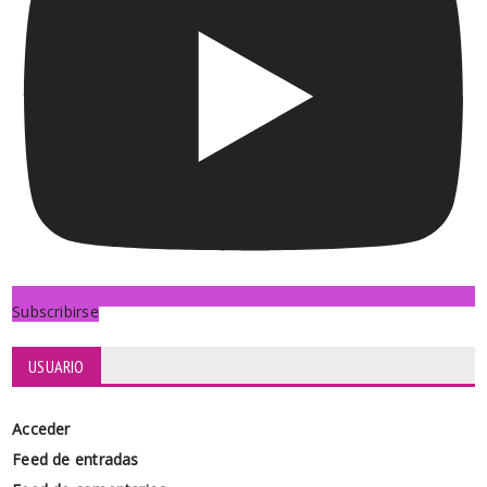
Subscribirse
USUARIO
Acceder
Feed de entradas