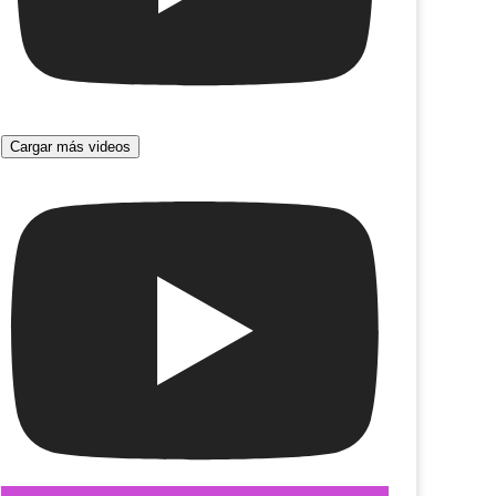
Cargar más videos