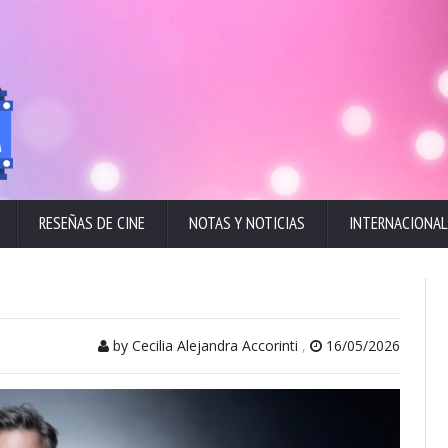
RESEÑAS DE CINE
NOTAS Y NOTICIAS
INTERNACIONAL
by Cecilia Alejandra Accorinti
,
16/05/2026