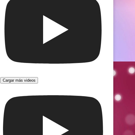
Cargar más videos