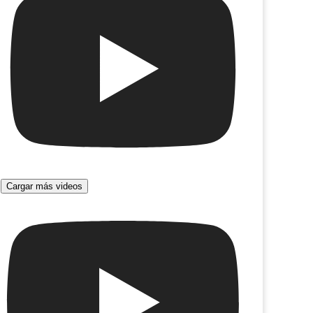
Cargar más videos