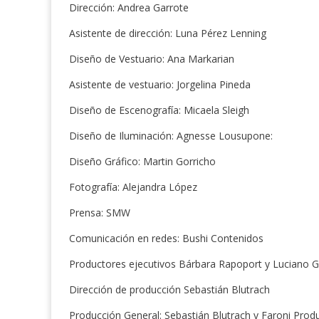
Dirección: Andrea Garrote
Asistente de dirección: Luna Pérez Lenning
Diseño de Vestuario: Ana Markarian
Asistente de vestuario: Jorgelina Pineda
Diseño de Escenografía: Micaela Sleigh
Diseño de Iluminación: Agnesse Lousupone:
Diseño Gráfico: Martin Gorricho
Fotografía: Alejandra López
Prensa: SMW
Comunicación en redes: Bushi Contenidos
Productores ejecutivos Bárbara Rapoport y Luciano 
Dirección de producción Sebastián Blutrach
Producción General: Sebastián Blutrach y Faroni Prod