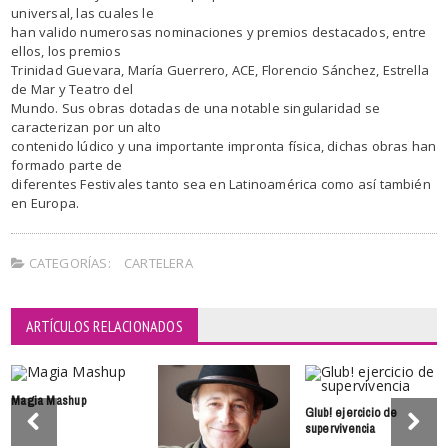
universal, las cuales le
han valido numerosas nominaciones y premios destacados, entre
ellos, los premios
Trinidad Guevara, María Guerrero, ACE, Florencio Sánchez, Estrella
de Mar y Teatro del
Mundo. Sus obras dotadas de una notable singularidad se
caracterizan por un alto
contenido lúdico y una importante impronta física, dichas obras han
formado parte de
diferentes Festivales tanto sea en Latinoamérica como así también
en Europa.
CATEGORÍAS:
CARTELERA
ARTÍCULOS RELACIONADOS
Magia Mashup
Glub! ejercicio de
supervivencia