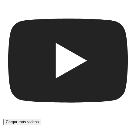
Cargar más videos