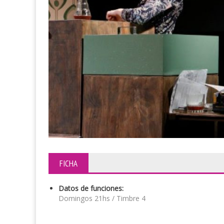
FICHA
Datos de funciones:
Domingos 21hs / Timbre 4