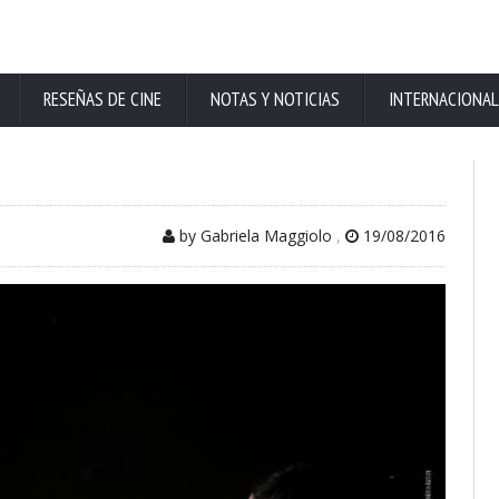
RESEÑAS DE CINE
NOTAS Y NOTICIAS
INTERNACIONAL
by Gabriela Maggiolo
,
19/08/2016