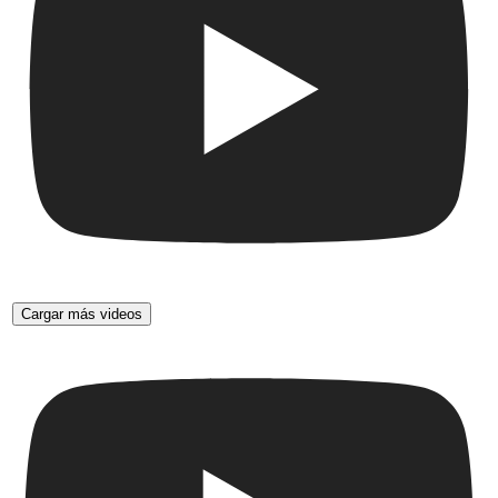
Cargar más videos