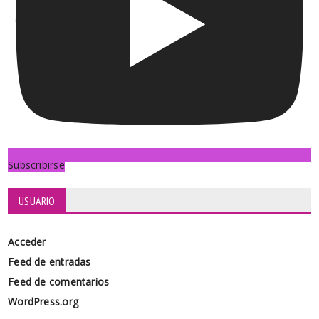
Subscribirse
USUARIO
Acceder
Feed de entradas
Feed de comentarios
WordPress.org