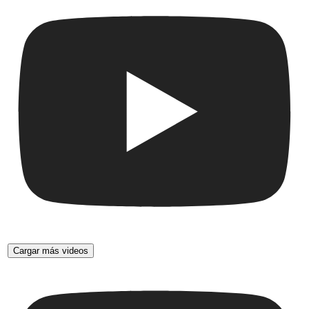
Cargar más videos