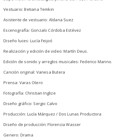
Vestuario: Betiana Temkin
Asistente de vestuario: Aldana Suez
Escenografía: Gonzalo Córdoba Estévez
Diseño luces: Lucía Feijoó
Realización y edición de video: Martín Deus.
Edición de sonido y arreglos musicales: Federico Marino.
Canción original: Vanesa Butera
Prensa: Varas Otero
Fotografía: Christian Inglize
Diseño gráfico: Sergio Calvo
Producción: Lucía Márquez / Dos Lunas Productora
Diseño de producción: Florencia Wasser
Genero: Drama