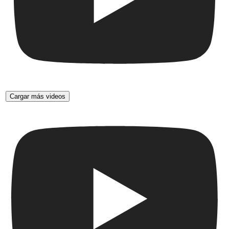
Cargar más videos