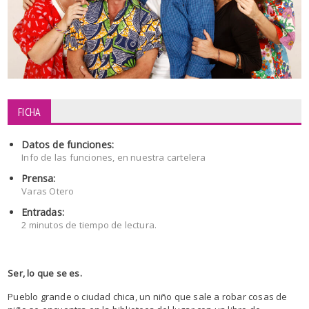
FICHA
Datos de funciones:
Info de las funciones, en nuestra cartelera
Prensa:
Varas Otero
Entradas:
2 minutos de tiempo de lectura.
Ser, lo que se es.
Pueblo grande o ciudad chica, un niño que sale a robar cosas de