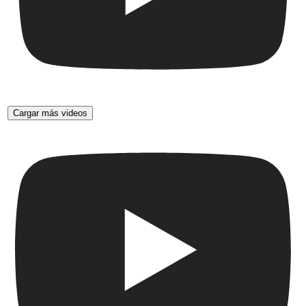
Cargar más videos