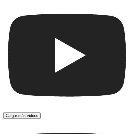
Cargar más videos