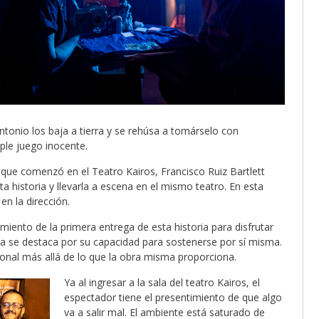
tonio los baja a tierra y se rehúsa a tomárselo con
ple juego inocente.
 que comenzó en el Teatro Kairos, Francisco Ruiz Bartlett
ta historia y llevarla a escena en el mismo teatro. En esta
en la dirección.
miento de la primera entrega de esta historia para disfrutar
bra se destaca por su capacidad para sostenerse por sí misma.
onal más allá de lo que la obra misma proporciona.
Ya al ingresar a la sala del teatro Kairos, el
espectador tiene el presentimiento de que algo
va a salir mal. El ambiente está saturado de