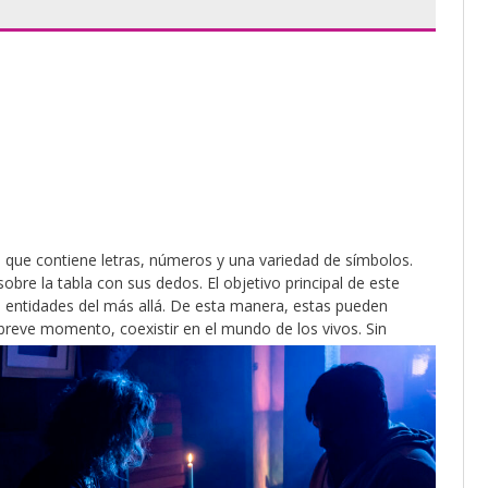
al que contiene letras, números y una variedad de símbolos.
bre la tabla con sus dedos. El objetivo principal de este
o entidades del más allá. De esta manera, estas pueden
 breve momento, coexistir en el
mundo de los vivos. Sin