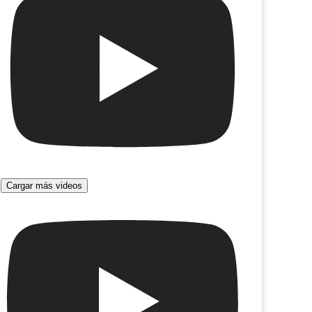
Cargar más videos