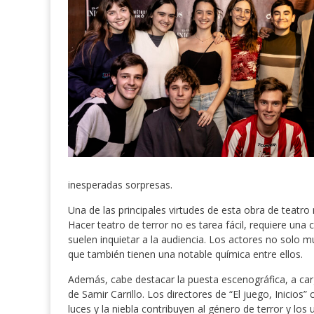
inesperadas sorpresas.
Una de las principales virtudes de esta obra de teatro
Hacer teatro de terror no es tarea fácil, requiere una
suelen inquietar a la audiencia. Los actores no solo 
que también tienen una notable química entre ellos.
Además, cabe destacar la puesta escenográfica, a carg
de Samir Carrillo. Los directores de “El juego, Inic
luces y la niebla contribuyen al género de terror y los 