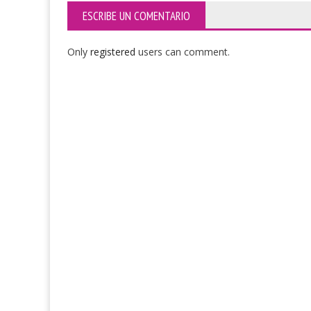
ESCRIBE UN COMENTARIO
Only
registered
users can comment.