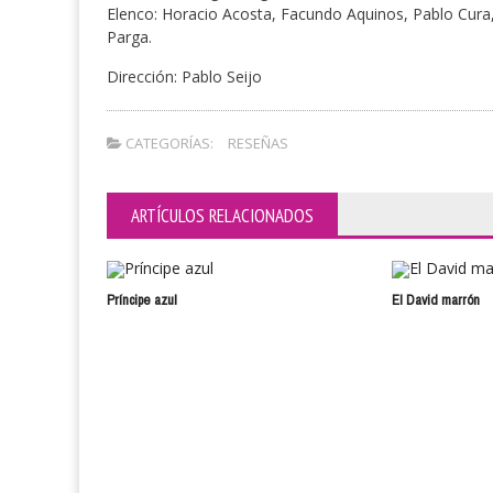
Elenco: Horacio Acosta, Facundo Aquinos, Pablo Cura
Parga.
Dirección: Pablo Seijo
CATEGORÍAS:
RESEÑAS
ARTÍCULOS RELACIONADOS
Príncipe azul
El David marrón