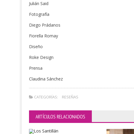
Julián Said
Fotografía
Diego Prádanos
Fiorella Romay
Diseño
Roke Design
Prensa
Claudina Sánchez
CATEGORÍAS:
RESEÑAS
ARTÍCULOS RELACIONADOS