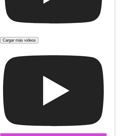
Cargar más videos