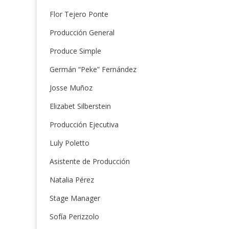
Flor Tejero Ponte
Producción General
Produce Simple
Germán “Peke” Fernández
Josse Muñoz
Elizabet Silberstein
Producción Ejecutiva
Luly Poletto
Asistente de Producción
Natalia Pérez
Stage Manager
Sofía Perizzolo