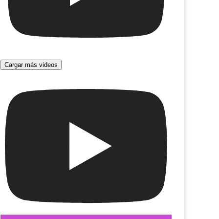
Cargar más videos