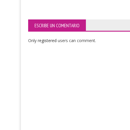
ESCRIBE UN COMENTARIO
Only
registered
users can comment.