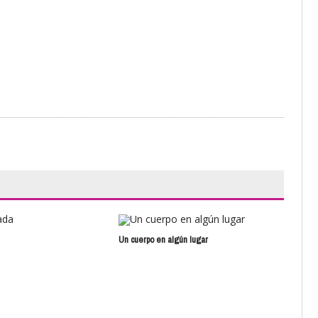
Un cuerpo en algún lugar