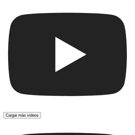
Cargar más videos