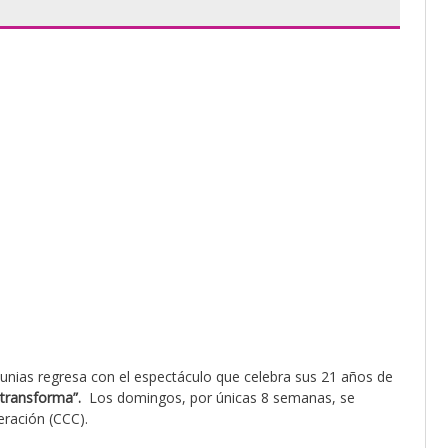
unias regresa con el espectáculo que celebra sus 21 años de
 transforma”.
Los domingos, por únicas 8 semanas, se
eración (CCC).