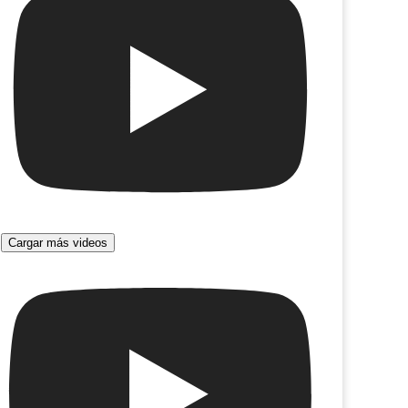
Cargar más videos