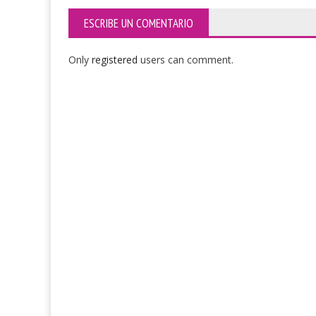
ESCRIBE UN COMENTARIO
Only
registered
users can comment.